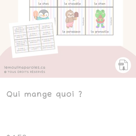
Qui mange quoi ?