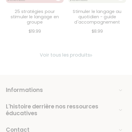
25 stratégies pour
Stimuler le langage au
stimuler le langage en
quotidien - guide
groupe
d'accompagnement
$19.99
$8.99
Voir tous les produits
Informations
L'histoire derrière nos ressources
éducatives
Contact