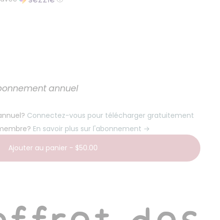
'abonnement annuel
 annuel?
Connectez-vous pour télécharger gratuitement
 membre?
En savoir plus sur l'abonnement →
Ajouter au panier
-
$50.00