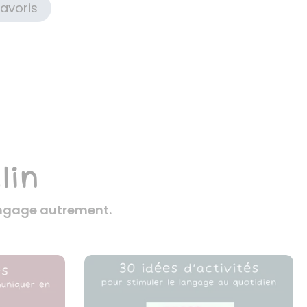
avoris
lin
langage autrement.