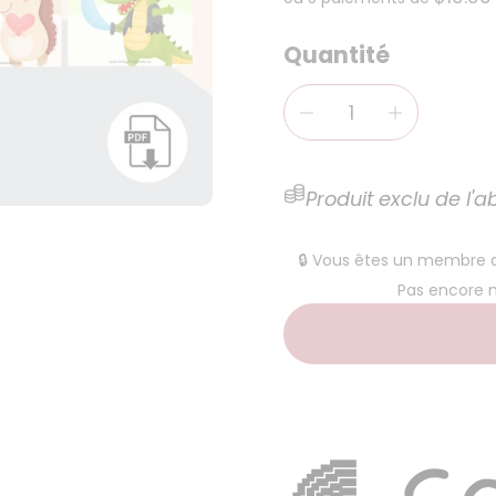
Quantité
Produit exclu de l
🔒 Vous êtes un membre
Pas encore