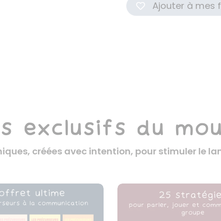
Ajouter à mes f
s exclusifs du mou
iques, créées avec intention, pour stimuler le 