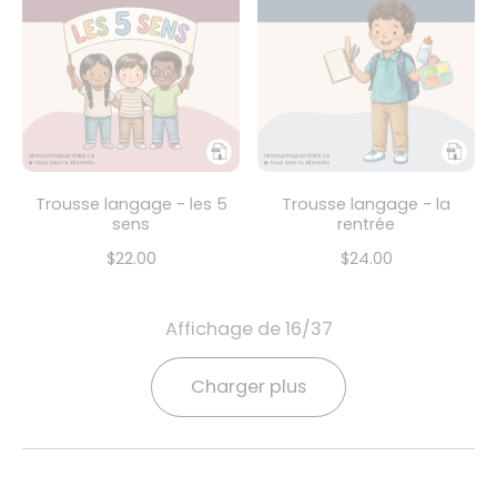
Trousse langage - les 5
Trousse langage - la
sens
rentrée
$22.00
$24.00
Affichage de 16/37
Charger plus