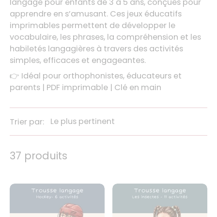
langage pour enfants de 3 à 5 ans, conçues pour
apprendre en s’amusant. Ces jeux éducatifs
imprimables permettent de développer le
vocabulaire, les phrases, la compréhension et les
habiletés langagières à travers des activités
simples, efficaces et engageantes.
👉 Idéal pour orthophonistes, éducateurs et
parents | PDF imprimable | Clé en main
Trier par:
37 produits