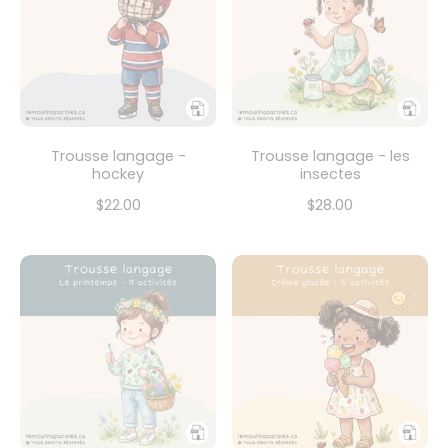
Trousse langage -
Trousse langage - les
hockey
insectes
$22.00
$28.00