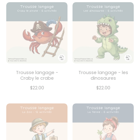
Trousse langage -
Trousse langage - les
Craby le crabe
dinosaures
$22.00
$22.00