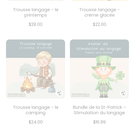
Trousse langage - le
Trousse langage -
printemps
crème glacée
$28.00
$22.00
Trousse langage - le
Bundle de la St-Patrick –
camping
Stimulation du langage
$24.00
$16.99