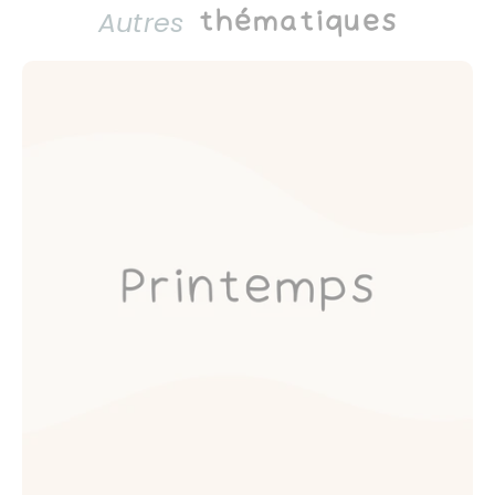
Autres
thématiques