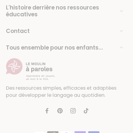
L'histoire derrière nos ressources
éducatives
Contact
Tous ensemble pour nos enfants...
Des ressources simples, efficaces et adaptées
pour développer le langage au quotidien.