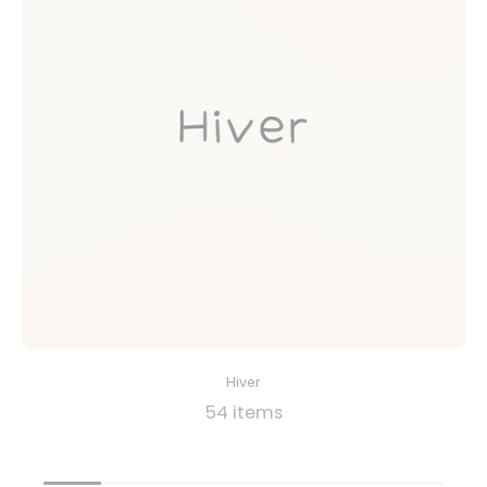
Hiver
54 items