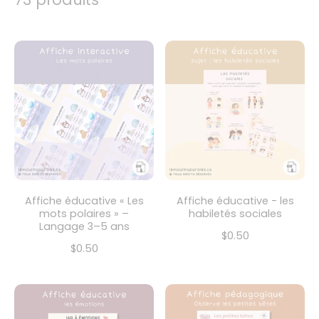
Affiche éducative « Les
Affiche éducative - les
mots polaires » –
habiletés sociales
Langage 3–5 ans
$0.50
$0.50