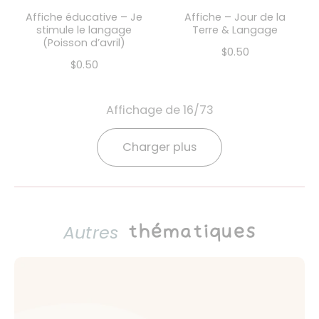
Affiche éducative – Je
Affiche – Jour de la
stimule le langage
Terre & Langage
(Poisson d’avril)
$0.50
$0.50
Affichage de 16/73
Charger plus
Autres
thématiques