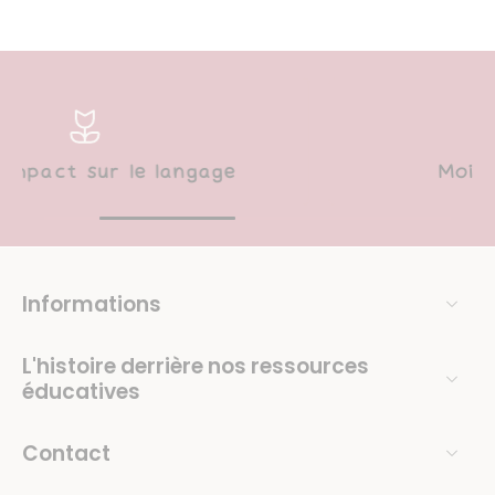
Moins de préparation
Informations
L'histoire derrière nos ressources
éducatives
Contact