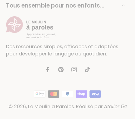
Tous ensemble pour nos enfants...
Des ressources simples, efficaces et adaptées
pour développer le langage au quotidien.
© 2026,
Le Moulin à Paroles
.
Réalisé par
Atelier 54