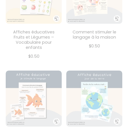
Affiches éducatives
Comment stimuler le
Fruits et Légumes –
langage à la maison
Vocabulaire pour
$0.50
enfants
$0.50