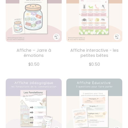
Affiche – Jarre à
Affiche interactive - les
émotions
petites bêtes
$0.50
$0.50