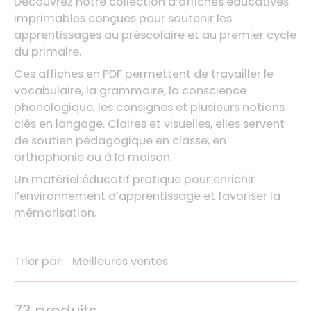
Découvrez notre collection d’affiches éducatives
imprimables conçues pour soutenir les
apprentissages au préscolaire et au premier cycle
du primaire.
Ces affiches en PDF permettent de travailler le
vocabulaire, la grammaire, la conscience
phonologique, les consignes et plusieurs notions
clés en langage. Claires et visuelles, elles servent
de soutien pédagogique en classe, en
orthophonie ou à la maison.
Un matériel éducatif pratique pour enrichir
l’environnement d’apprentissage et favoriser la
mémorisation.
Trier par:
73 produits