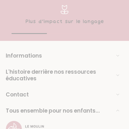
Plus d’impact sur le langage
Informations
L'histoire derrière nos ressources
éducatives
Contact
Tous ensemble pour nos enfants...