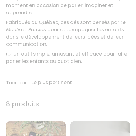
moment en occasion de parler, imaginer et
apprendre.
Fabriqués au Québec, ces dés sont pensés par
Le
Moulin à Paroles
pour accompagner les enfants
dans le développement de leurs idées et de leur
communication.
👉 Un outil simple, amusant et efficace pour faire
parler les enfants au quotidien.
Trier par:
8 produits