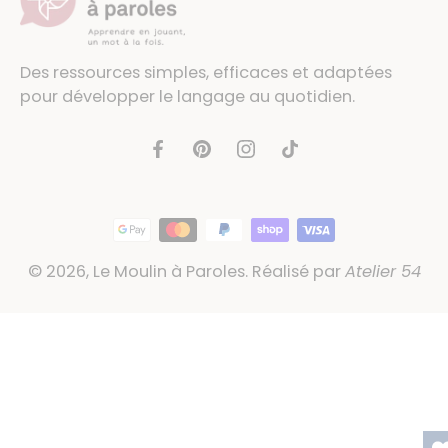
Des ressources simples, efficaces et adaptées
pour développer le langage au quotidien.
© 2026,
Le Moulin à Paroles
.
Réalisé par
Atelier 54