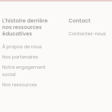
L'histoire derrière
Contact
nos ressources
éducatives
Contactez-nous
À propos de nous
Nos partenaires
Notre engagement
social
Nos ressources