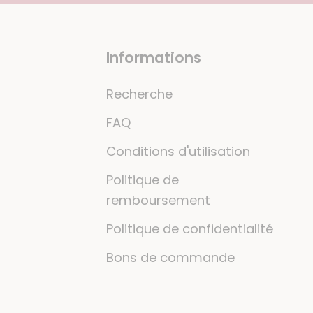
Informations
Recherche
FAQ
Conditions d'utilisation
Politique de
remboursement
Politique de confidentialité
Bons de commande