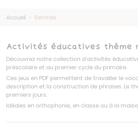
Accueil
>
Rentrée
Activités éducatives thème r
Découvrez notre collection d’activités éducativ
préscolaire et au premier cycle du primaire.
Ces jeux en PDF permettent de travailler le voca
description et la construction de phrases. Le t
premiers jours.
Idéales en orthophonie, en classe ou à la maiso