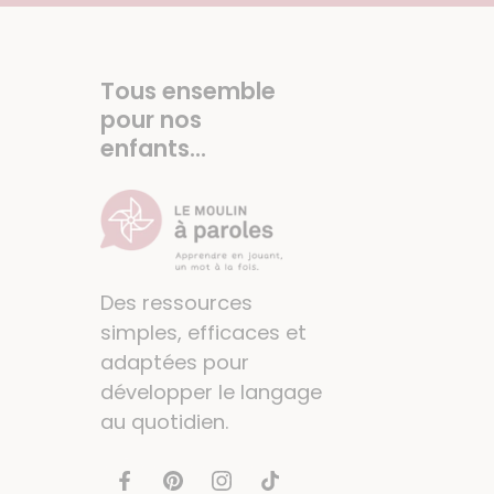
Tous ensemble
pour nos
enfants...
Des ressources
simples, efficaces et
adaptées pour
développer le langage
au quotidien.