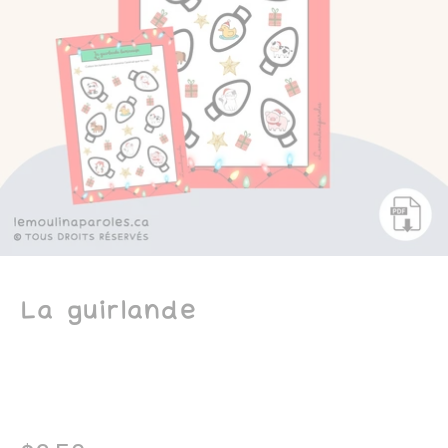
La guirlande