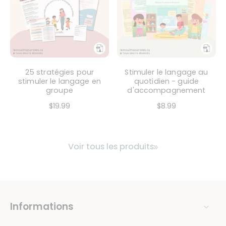
25 stratégies pour
Stimuler le langage au
stimuler le langage en
quotidien - guide
groupe
d'accompagnement
$19.99
$8.99
Voir tous les produits
Informations