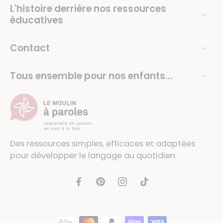
L'histoire derrière nos ressources
éducatives
Contact
Tous ensemble pour nos enfants...
Des ressources simples, efficaces et adaptées
pour développer le langage au quotidien.