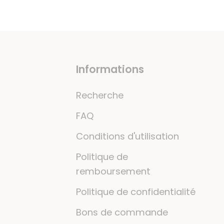
Informations
Recherche
FAQ
Conditions d'utilisation
Politique de
remboursement
Politique de confidentialité
Bons de commande