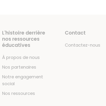
L'histoire derrière
Contact
nos ressources
éducatives
Contactez-nous
À propos de nous
Nos partenaires
Notre engagement
social
Nos ressources