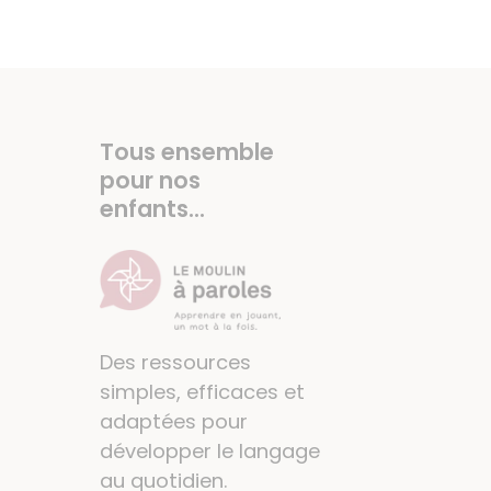
Tous ensemble
pour nos
enfants...
Des ressources
simples, efficaces et
adaptées pour
développer le langage
au quotidien.