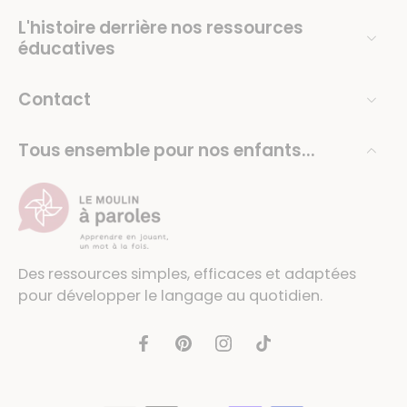
L'histoire derrière nos ressources
éducatives
Contact
Tous ensemble pour nos enfants...
Des ressources simples, efficaces et adaptées
pour développer le langage au quotidien.