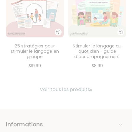
25 stratégies pour
Stimuler le langage au
stimuler le langage en
quotidien - guide
groupe
d'accompagnement
$19.99
$8.99
Voir tous les produits
Informations