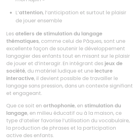
L’
attention
, l’anticipation et surtout le plaisir
de jouer ensemble
Les
ateliers de stimulation du langage
thématiques
, comme celui de Pâques, sont une
excellente façon de soutenir le développement
langagier des enfants tout en misant sur le plaisir
de jouer et d’interagir. En intégrant des
jeux de
société
, du matériel ludique et une
lecture
interactive
, il devient possible de travailler le
langage sans pression, dans un contexte signifiant
et engageant.
Que ce soit en
orthophonie
, en
stimulation du
langage
, en milieu éducatif ou à la maison, ce
type d’atelier favorise l’utilisation du vocabulaire,
la production de phrases et la participation
active des enfants.