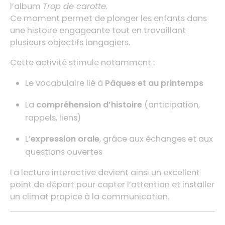
l’album
Trop de carotte
.
Ce moment permet de plonger les enfants dans
une histoire engageante tout en travaillant
plusieurs objectifs langagiers.
Cette activité stimule notamment :
Le vocabulaire lié à
Pâques et au printemps
La
compréhension d’histoire
(anticipation,
rappels, liens)
L’
expression orale
, grâce aux échanges et aux
questions ouvertes
La lecture interactive devient ainsi un excellent
point de départ pour capter l’attention et installer
un climat propice à la communication.