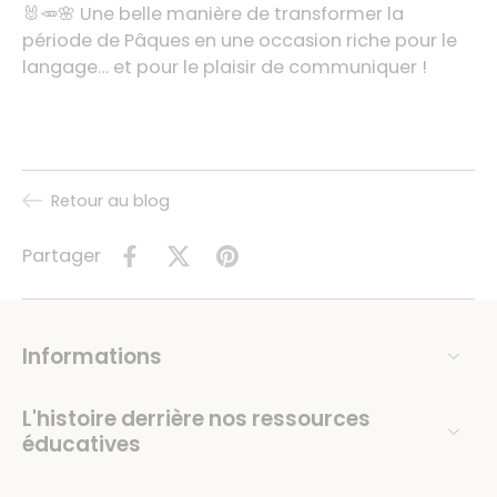
🐰🥕🌸 Une belle manière de transformer la
période de Pâques en une occasion riche pour le
langage… et pour le plaisir de communiquer !
Retour au blog
Partager
Informations
L'histoire derrière nos ressources
éducatives