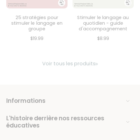
25 stratégies pour
Stimuler le langage au
stimuler le langage en
quotidien - guide
groupe
d'accompagnement
$19.99
$8.99
Voir tous les produits
Informations
L'histoire derrière nos ressources
éducatives