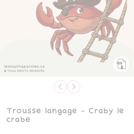
Trousse langage - Craby le
crabe