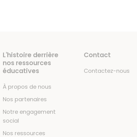
L'histoire derrière
Contact
nos ressources
éducatives
Contactez-nous
À propos de nous
Nos partenaires
Notre engagement
social
Nos ressources