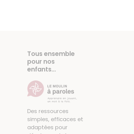
Tous ensemble
pour nos
enfants...
Des ressources
simples, efficaces et
adaptées pour