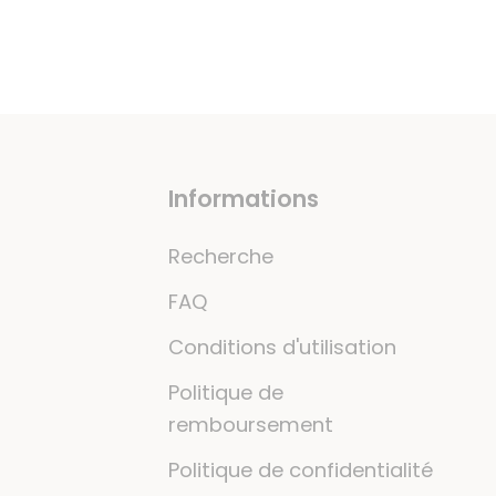
Informations
Recherche
FAQ
Conditions d'utilisation
Politique de
remboursement
Politique de confidentialité