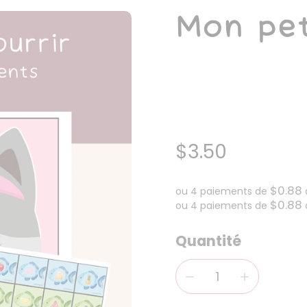
Mon pet
$3.50
$0.88
ou 4 paiements de
$0.88
ou 4 paiements de
Quantité