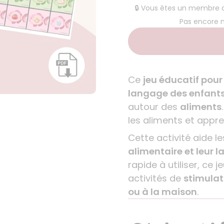
🔒 Vous êtes un membre
Pas encore
Ce
jeu éducatif pour
langage des enfants
autour des
aliments
les aliments et appre
Cette activité aide l
alimentaire et leur 
rapide à utiliser, ce 
activités de
stimulat
ou à la maison
.