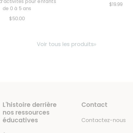
 d’activités pour enfants
$19.99
de 0 à 5 ans
$50.00
Voir tous les produits
L'histoire derrière
Contact
nos ressources
éducatives
Contactez-nous