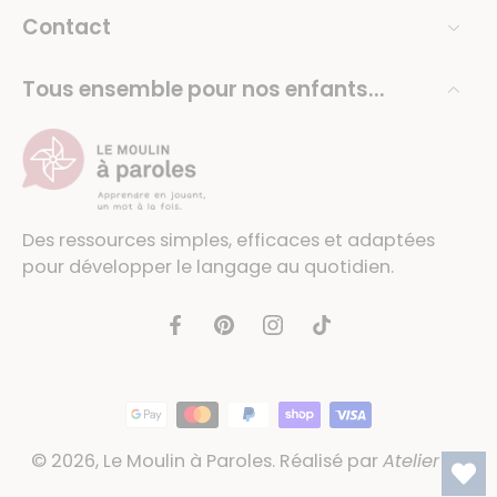
Contact
Tous ensemble pour nos enfants...
Des ressources simples, efficaces et adaptées
pour développer le langage au quotidien.
© 2026,
Le Moulin à Paroles
.
Réalisé par
Atelier 54