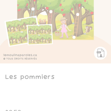
Les pommiers