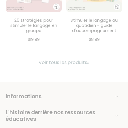
25 stratégies pour
Stimuler le langage au
stimuler le langage en
quotidien - guide
groupe
d'accompagnement
$19.99
$8.99
Voir tous les produits
Informations
L'histoire derrière nos ressources
éducatives