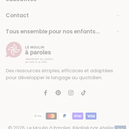
Contact
Tous ensemble pour nos enfants...
Des ressources simples, efficaces et adaptées
pour développer le langage au quotidien.
© 2026,
Le Moulin à Paroles
.
Réalisé par
Atelier 54