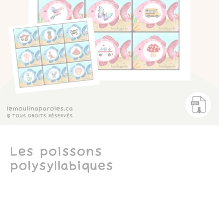
Les poissons
polysyllabiques