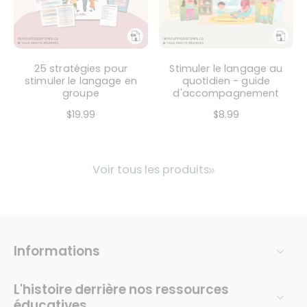
25 stratégies pour
Stimuler le langage au
stimuler le langage en
quotidien - guide
groupe
d'accompagnement
$19.99
$8.99
Voir tous les produits
Informations
L'histoire derrière nos ressources
éducatives