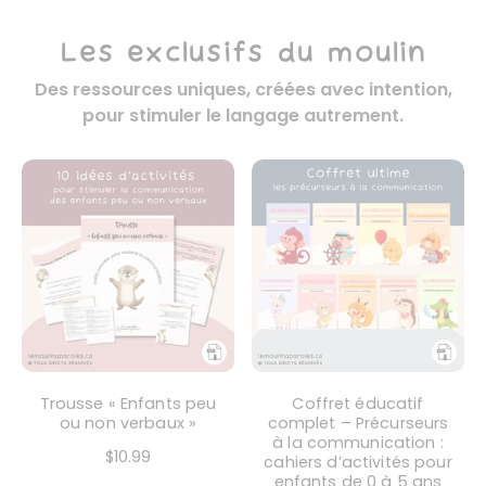
Les exclusifs du moulin
Des ressources uniques, créées avec intention,
pour stimuler le langage autrement.
Trousse « Enfants peu
Coffret éducatif
ou non verbaux »
complet – Précurseurs
à la communication :
$10.99
cahiers d’activités pour
enfants de 0 à 5 ans