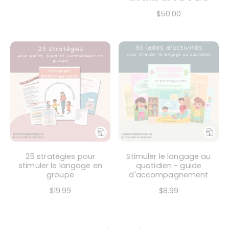
$50.00
25 stratégies pour
Stimuler le langage au
stimuler le langage en
quotidien - guide
groupe
d'accompagnement
$19.99
$8.99