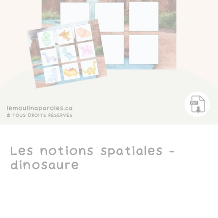
Les notions spatiales -
dinosaure