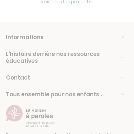
Voir tous les produits
Informations
L'histoire derrière nos ressources
éducatives
Contact
Tous ensemble pour nos enfants...