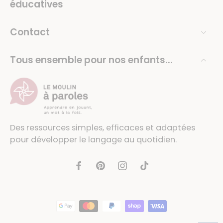
éducatives
Contact
Tous ensemble pour nos enfants...
Des ressources simples, efficaces et adaptées
pour développer le langage au quotidien.