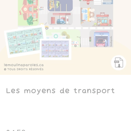
Les moyens de transport