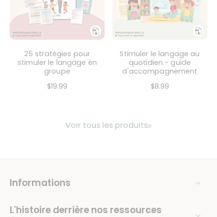
25 stratégies pour
Stimuler le langage au
stimuler le langage en
quotidien - guide
groupe
d'accompagnement
$19.99
$8.99
Voir tous les produits
Informations
L'histoire derrière nos ressources