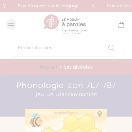
Plus d’impact sur le langage.
Plus de souti
Accueil
>
Les alvéoles