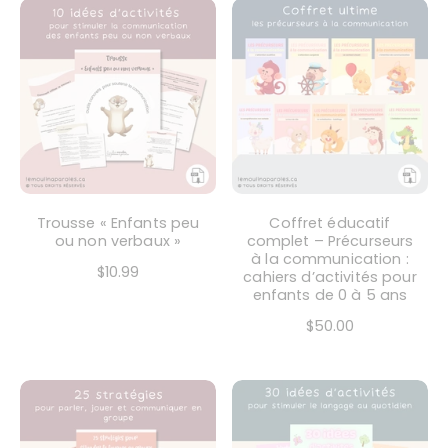
Trousse « Enfants peu
Coffret éducatif
ou non verbaux »
complet – Précurseurs
à la communication :
$10.99
cahiers d’activités pour
enfants de 0 à 5 ans
$50.00