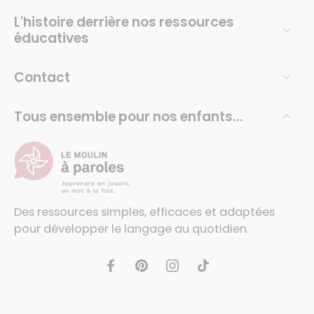
L'histoire derrière nos ressources
éducatives
Contact
Tous ensemble pour nos enfants...
Des ressources simples, efficaces et adaptées
pour développer le langage au quotidien.