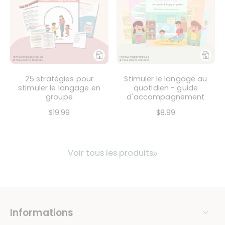
25 stratégies pour
Stimuler le langage au
stimuler le langage en
quotidien - guide
groupe
d'accompagnement
$19.99
$8.99
Voir tous les produits
Informations