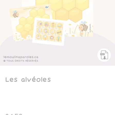
Les alvéoles