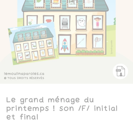
Le grand ménage du
printemps ! son /F/ initial
et final