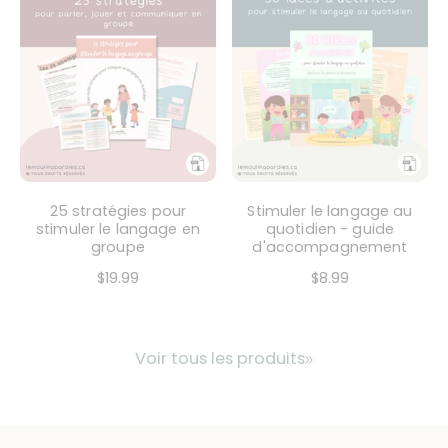
25 stratégies pour
Stimuler le langage au
stimuler le langage en
quotidien - guide
groupe
d'accompagnement
$19.99
$8.99
Voir tous les produits