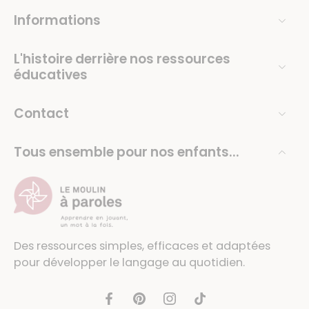
Informations
L'histoire derrière nos ressources
éducatives
Contact
Tous ensemble pour nos enfants...
Des ressources simples, efficaces et adaptées
pour développer le langage au quotidien.