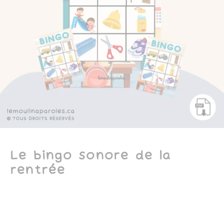
Le bingo sonore de la
rentrée