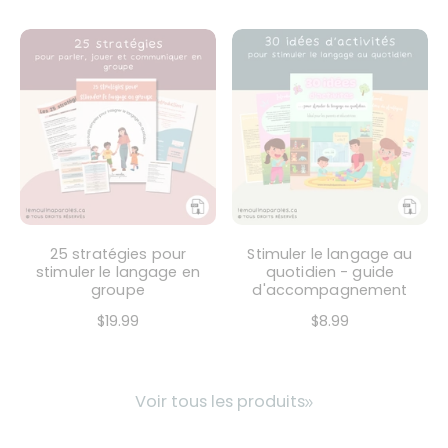
25 stratégies pour
Stimuler le langage au
stimuler le langage en
quotidien - guide
groupe
d'accompagnement
$19.99
$8.99
Voir tous les produits