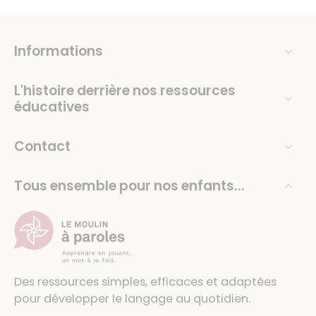
Informations
L'histoire derrière nos ressources
éducatives
Contact
Tous ensemble pour nos enfants...
Des ressources simples, efficaces et adaptées
pour développer le langage au quotidien.