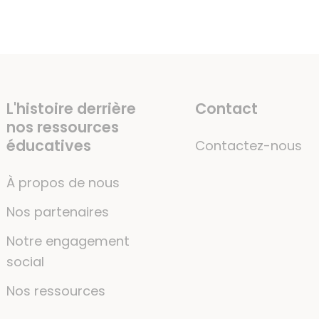
L'histoire derrière
Contact
nos ressources
éducatives
Contactez-nous
À propos de nous
Nos partenaires
Notre engagement
social
Nos ressources