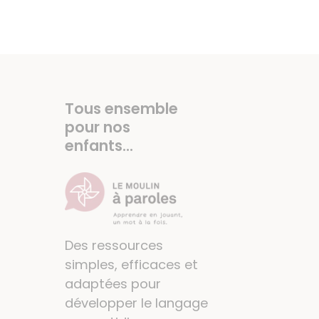
Tous ensemble
pour nos
enfants...
Des ressources
simples, efficaces et
adaptées pour
développer le langage