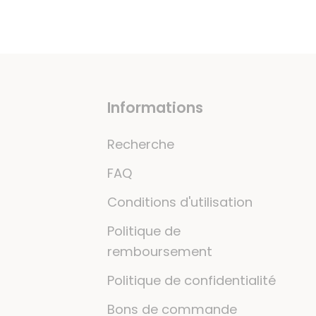
Informations
Recherche
FAQ
Conditions d'utilisation
Politique de
remboursement
Politique de confidentialité
Bons de commande