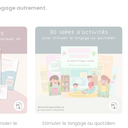
langage autrement.
muler le
Stimuler le langage au quotidien