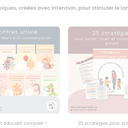
iques, créées avec intention, pour stimuler le 
t éducatif complet –
25 stratégies pour sti