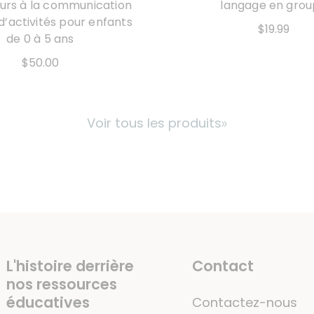
urs à la communication
langage en gro
 d’activités pour enfants
$19.99
de 0 à 5 ans
$50.00
Voir tous les produits
L'histoire derrière
Contact
nos ressources
éducatives
Contactez-nous