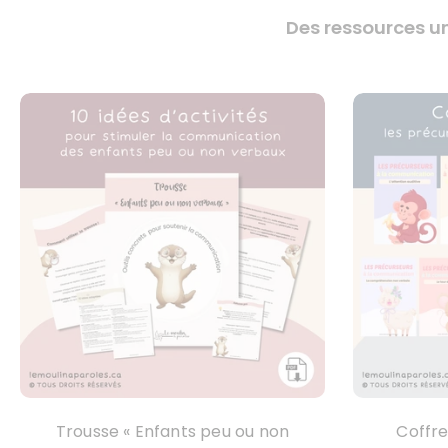
Des ressources un
Trousse « Enfants peu ou non
Coffre