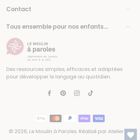
Contact
Tous ensemble pour nos enfants...
Des ressources simples, efficaces et adaptées
pour développer le langage au quotidien.
© 2026,
Le Moulin à Paroles
.
Réalisé par
Atelier 54