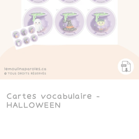
Cartes vocabulaire -
HALLOWEEN