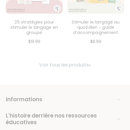
25 stratégies pour
Stimuler le langage au
stimuler le langage en
quotidien - guide
groupe
d'accompagnement
$19.99
$8.99
Voir tous les produits
Informations
L'histoire derrière nos ressources
éducatives