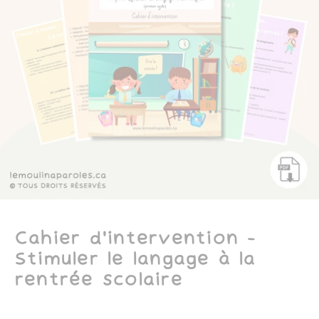
Cahier d'intervention -
Stimuler le langage à la
rentrée scolaire