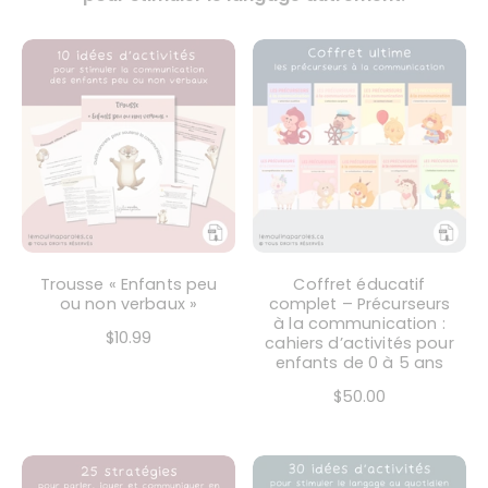
Trousse « Enfants peu
Coffret éducatif
ou non verbaux »
complet – Précurseurs
à la communication :
$10.99
cahiers d’activités pour
enfants de 0 à 5 ans
$50.00