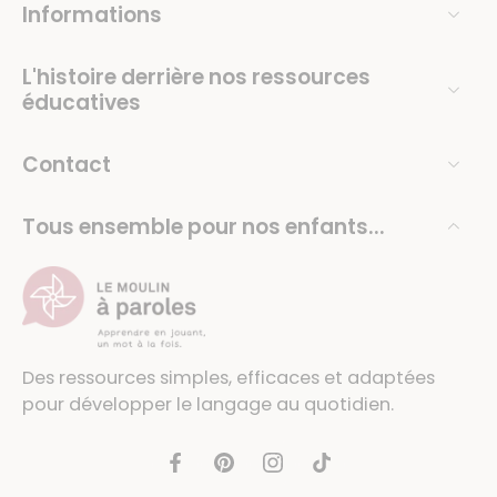
Informations
L'histoire derrière nos ressources
éducatives
Contact
Tous ensemble pour nos enfants...
Des ressources simples, efficaces et adaptées
pour développer le langage au quotidien.