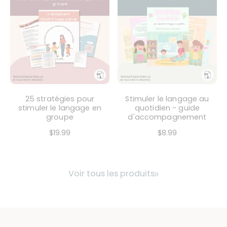
25 stratégies pour
Stimuler le langage au
stimuler le langage en
quotidien - guide
groupe
d'accompagnement
$19.99
$8.99
Voir tous les produits