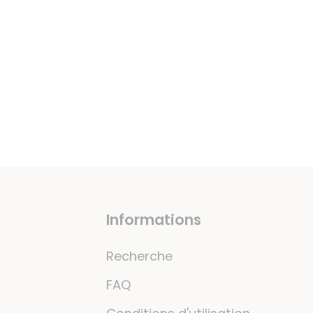
Informations
Recherche
FAQ