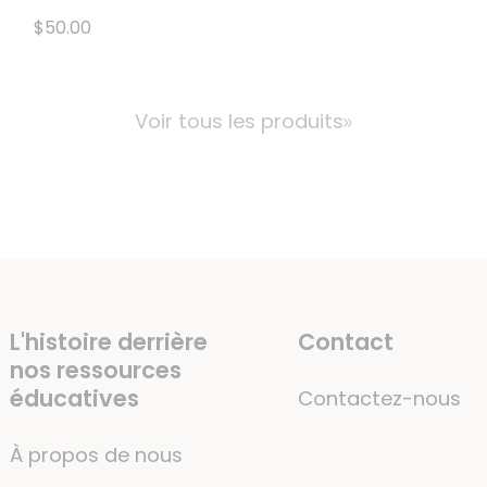
$50.00
Voir tous les produits
L'histoire derrière
Contact
nos ressources
éducatives
Contactez-nous
À propos de nous