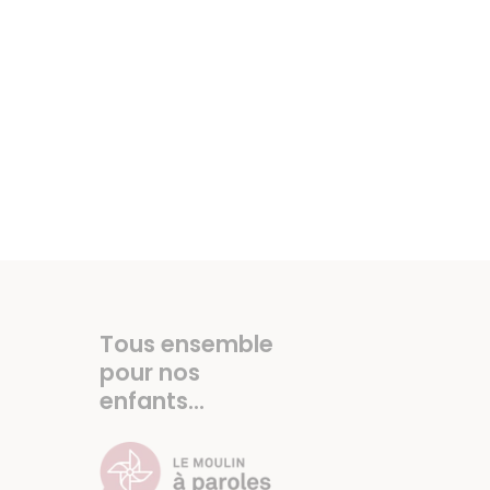
Tous ensemble
pour nos
enfants...