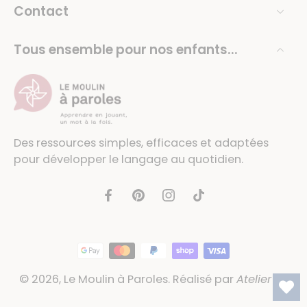
Contact
Tous ensemble pour nos enfants...
Des ressources simples, efficaces et adaptées
pour développer le langage au quotidien.
© 2026,
Le Moulin à Paroles
.
Réalisé par
Atelier 54