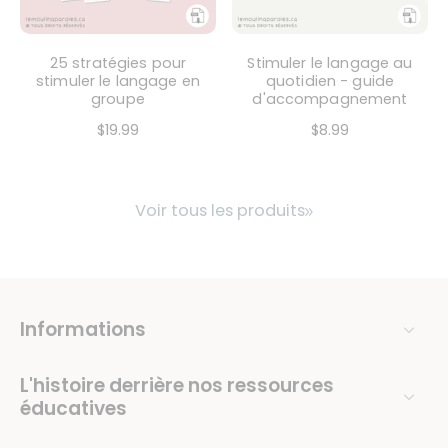
25 stratégies pour
Stimuler le langage au
stimuler le langage en
quotidien - guide
groupe
d'accompagnement
$19.99
$8.99
Voir tous les produits
Informations
L'histoire derrière nos ressources
éducatives