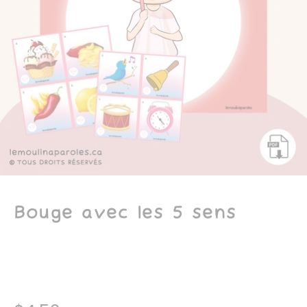
Bouge avec les 5 sens