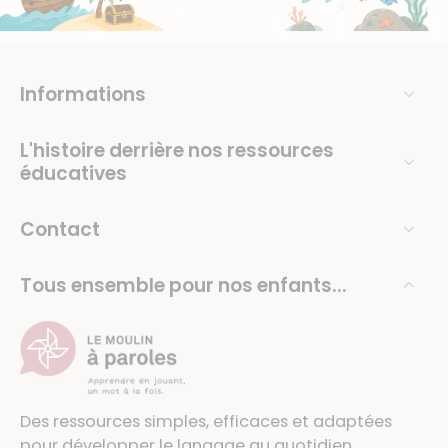
Informations
L'histoire derrière nos ressources
éducatives
Contact
Tous ensemble pour nos enfants...
Des ressources simples, efficaces et adaptées
pour développer le langage au quotidien.