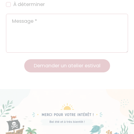
À déterminer
Message
*
Demander un atelier estival