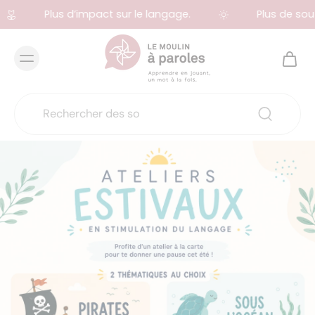
Plus d’impact sur le langage.
Plus de sout