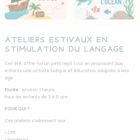
ATELIERS ESTIVAUX EN
STIMULATION DU LANGAGE
Cet été, offre-toi un petit répit tout en proposant aux
enfants une activité ludique et éducative adaptée à leur
âge.
Durée :
environ 1 heure
Pour les enfants de 3 à 8 ans
POUR QUI ?
Ces ateliers s’adressent aux :
• CPE
• Garderies