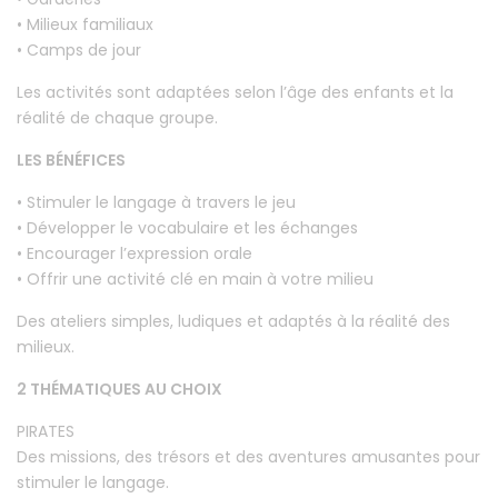
• Milieux familiaux
• Camps de jour
Les activités sont adaptées selon l’âge des enfants et la
réalité de chaque groupe.
LES BÉNÉFICES
• Stimuler le langage à travers le jeu
• Développer le vocabulaire et les échanges
• Encourager l’expression orale
• Offrir une activité clé en main à votre milieu
Des ateliers simples, ludiques et adaptés à la réalité des
milieux.
2 THÉMATIQUES AU CHOIX
PIRATES
Des missions, des trésors et des aventures amusantes pour
stimuler le langage.