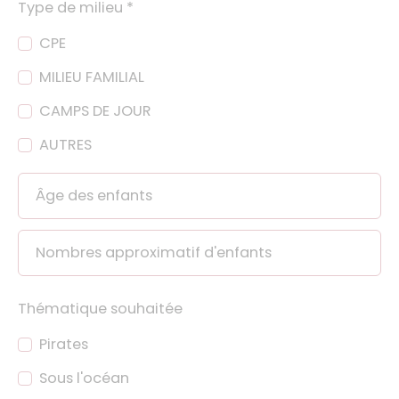
Type de milieu
*
CPE
MILIEU FAMILIAL
CAMPS DE JOUR
AUTRES
Âge des enfants
Nombres approximatif d'enfants
Thématique souhaitée
Pirates
Sous l'océan