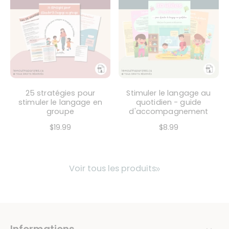
25 stratégies pour
Stimuler le langage au
stimuler le langage en
quotidien - guide
groupe
d'accompagnement
$19.99
$8.99
Voir tous les produits