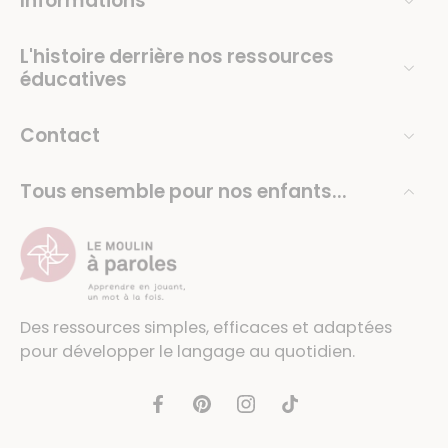
Informations
L'histoire derrière nos ressources
éducatives
Contact
Tous ensemble pour nos enfants...
Des ressources simples, efficaces et adaptées
pour développer le langage au quotidien.