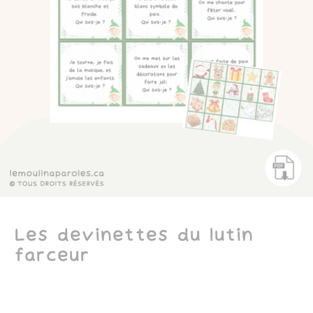
Les devinettes du lutin
farceur